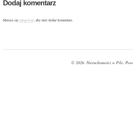
Dodaj komentarz
Musisz się
zalogować
, aby móc dodać komentarz.
© 2026. Nieruchomości w Pile. Pow