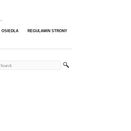
go
E OSIEDLA
REGULAMIN STRONY