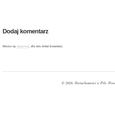
Dodaj komentarz
Musisz się
zalogować
, aby móc dodać komentarz.
© 2026. Nieruchomości w Pile. Pow