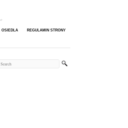
go
E OSIEDLA
REGULAMIN STRONY