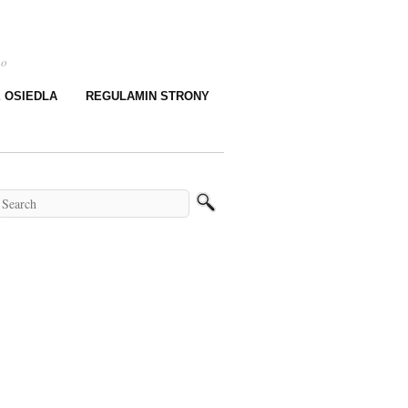
go
E OSIEDLA
REGULAMIN STRONY