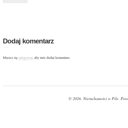
Dodaj komentarz
Musisz się
zalogować
, aby móc dodać komentarz.
© 2026. Nieruchomości w Pile. Pow