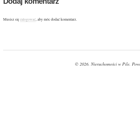
Dodaj komentarz
Musisz się
zalogować
, aby móc dodać komentarz.
© 2026. Nieruchomości w Pile. Pow