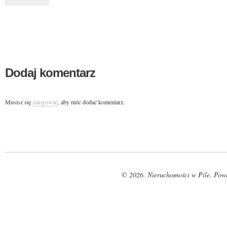
Dodaj komentarz
Musisz się
zalogować
, aby móc dodać komentarz.
© 2026. Nieruchomości w Pile. Pow