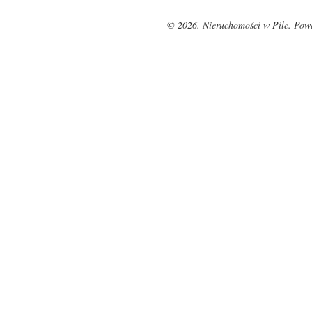
© 2026. Nieruchomości w Pile. Pow