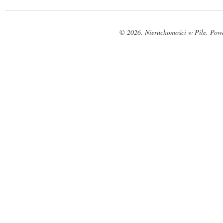
© 2026. Nieruchomości w Pile. Pow