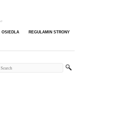
go
E OSIEDLA
REGULAMIN STRONY