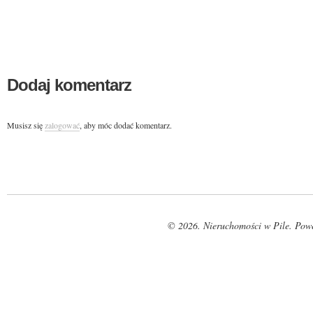
Dodaj komentarz
Musisz się
zalogować
, aby móc dodać komentarz.
© 2026. Nieruchomości w Pile. Pow