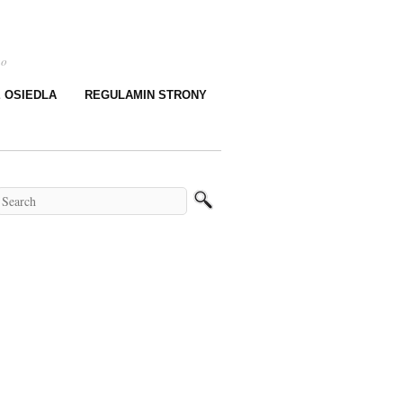
go
E OSIEDLA
REGULAMIN STRONY