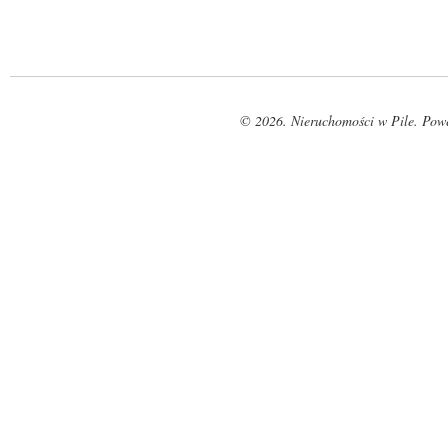
© 2026. Nieruchomości w Pile. Pow