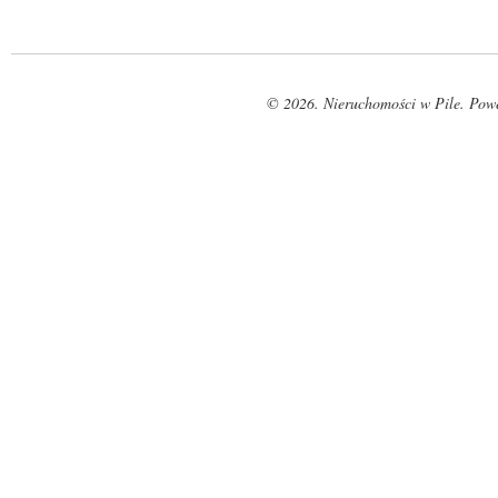
© 2026. Nieruchomości w Pile. Pow