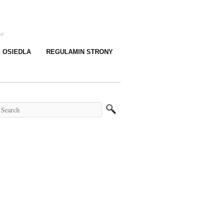
go
E OSIEDLA
REGULAMIN STRONY