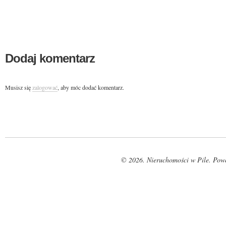
Dodaj komentarz
Musisz się
zalogować
, aby móc dodać komentarz.
© 2026. Nieruchomości w Pile. Pow