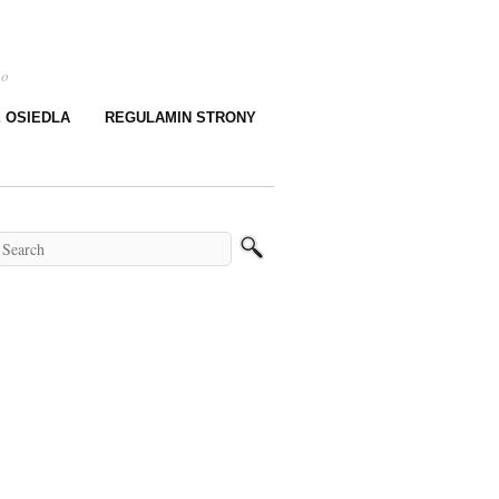
go
E OSIEDLA
REGULAMIN STRONY