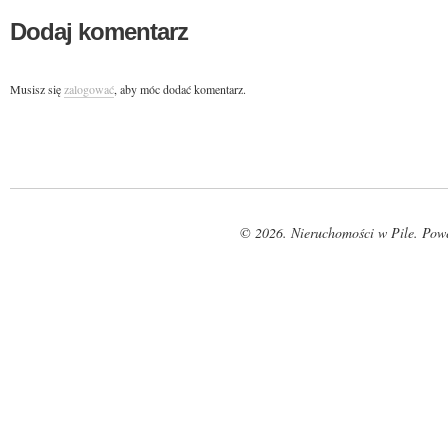
Dodaj komentarz
Musisz się
zalogować
, aby móc dodać komentarz.
© 2026. Nieruchomości w Pile. Pow