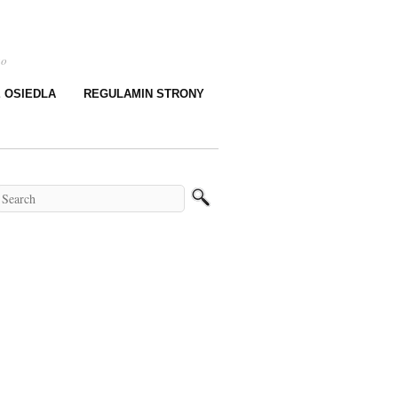
go
E OSIEDLA
REGULAMIN STRONY