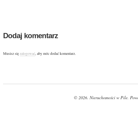
Dodaj komentarz
Musisz się
zalogować
, aby móc dodać komentarz.
© 2026. Nieruchomości w Pile. Pow