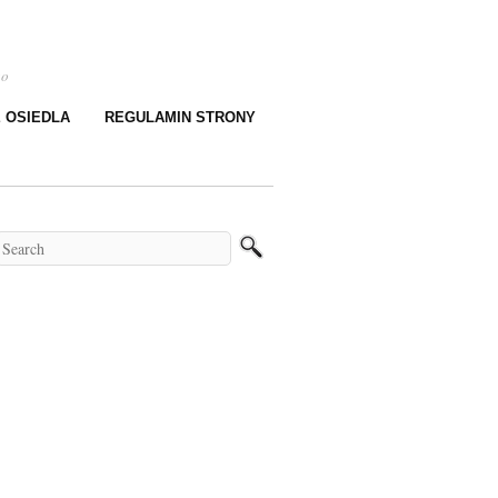
go
E OSIEDLA
REGULAMIN STRONY