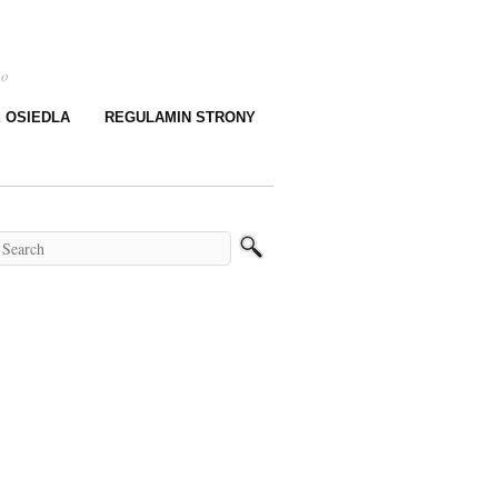
go
E OSIEDLA
REGULAMIN STRONY