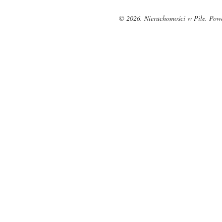
© 2026. Nieruchomości w Pile. Pow