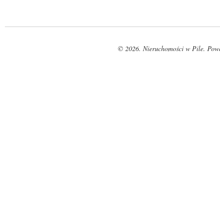
© 2026. Nieruchomości w Pile. Pow