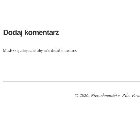
Dodaj komentarz
Musisz się
zalogować
, aby móc dodać komentarz.
© 2026. Nieruchomości w Pile. Pow