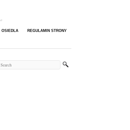
go
E OSIEDLA
REGULAMIN STRONY