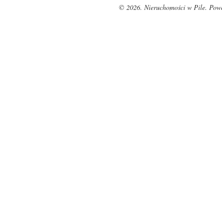
© 2026. Nieruchomości w Pile. Pow