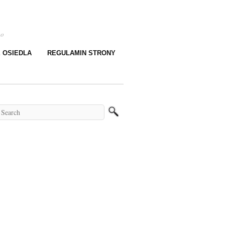
go
E OSIEDLA
REGULAMIN STRONY