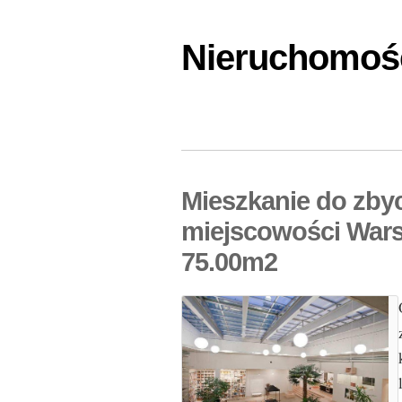
Nieruchomośc
Mieszkanie do zbyc
miejscowości Wars
75.00m2