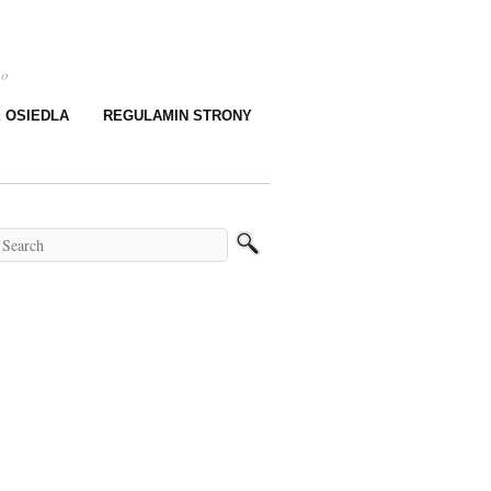
go
E OSIEDLA
REGULAMIN STRONY