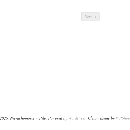
Next
→
2026. Nieruchomości w Pile. Powered by
WordPress
. Cleanr theme by
WPShop