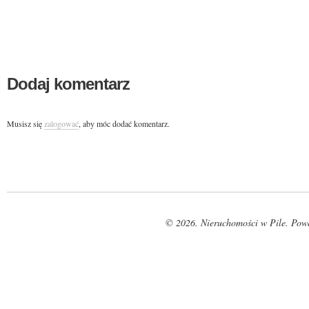
Dodaj komentarz
Musisz się
zalogować
, aby móc dodać komentarz.
© 2026. Nieruchomości w Pile. Pow