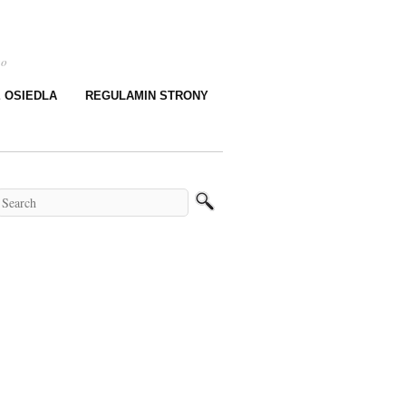
go
E OSIEDLA
REGULAMIN STRONY