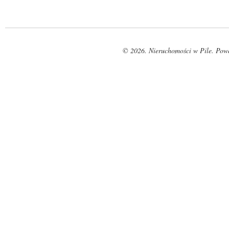
© 2026. Nieruchomości w Pile. Pow