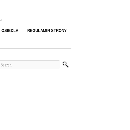
go
E OSIEDLA
REGULAMIN STRONY