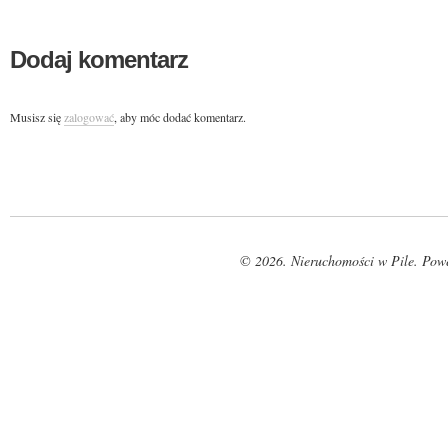
Dodaj komentarz
Musisz się
zalogować
, aby móc dodać komentarz.
© 2026. Nieruchomości w Pile. Pow