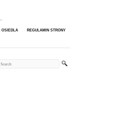
go
E OSIEDLA
REGULAMIN STRONY