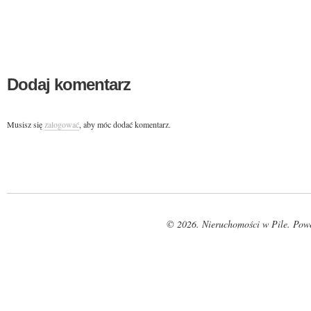
Dodaj komentarz
Musisz się
zalogować
, aby móc dodać komentarz.
© 2026. Nieruchomości w Pile. Pow