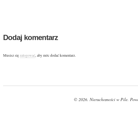
Dodaj komentarz
Musisz się
zalogować
, aby móc dodać komentarz.
© 2026. Nieruchomości w Pile. Pow