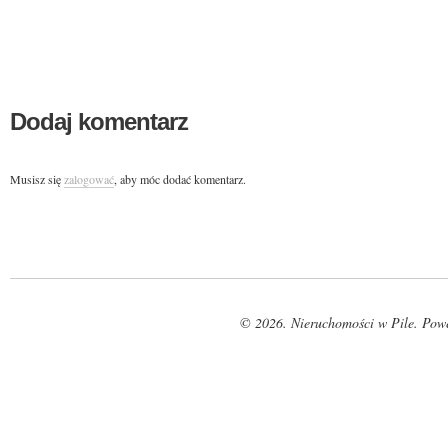
Dodaj komentarz
Musisz się
zalogować
, aby móc dodać komentarz.
© 2026. Nieruchomości w Pile. Pow