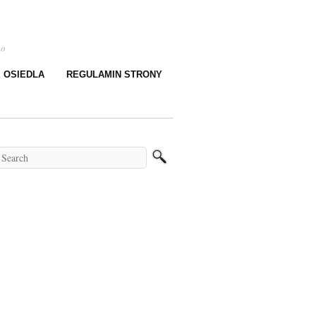
go
E OSIEDLA
REGULAMIN STRONY