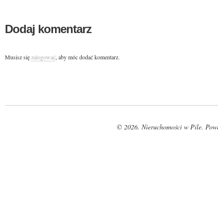
Dodaj komentarz
Musisz się
zalogować
, aby móc dodać komentarz.
© 2026. Nieruchomości w Pile. Pow