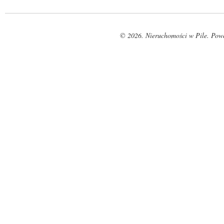
© 2026. Nieruchomości w Pile. Pow