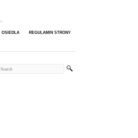
go
E OSIEDLA
REGULAMIN STRONY