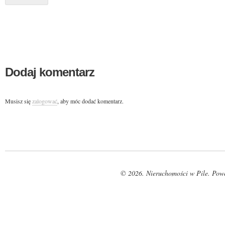
Dodaj komentarz
Musisz się
zalogować
, aby móc dodać komentarz.
© 2026. Nieruchomości w Pile. Pow