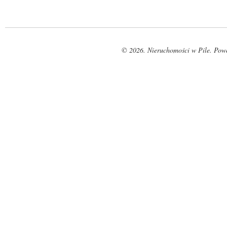
© 2026. Nieruchomości w Pile. Pow