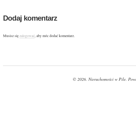
Dodaj komentarz
Musisz się
zalogować
, aby móc dodać komentarz.
© 2026. Nieruchomości w Pile. Pow