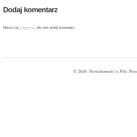
Dodaj komentarz
Musisz się
zalogować
, aby móc dodać komentarz.
© 2026. Nieruchomości w Pile. Pow