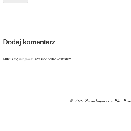
Dodaj komentarz
Musisz się
zalogować
, aby móc dodać komentarz.
© 2026. Nieruchomości w Pile. Pow